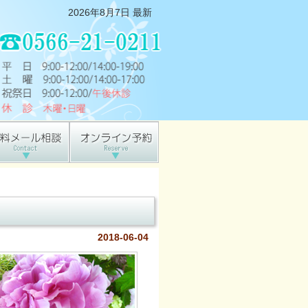
2026年8月7日 最新
2018-06-04