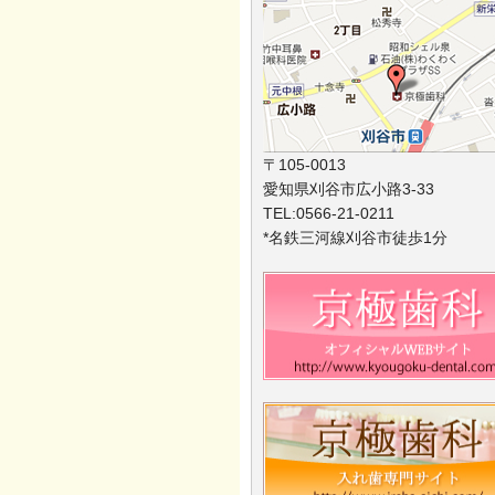
〒105-0013
愛知県刈谷市広小路3-33
TEL:0566-21-0211
*名鉄三河線刈谷市徒歩1分