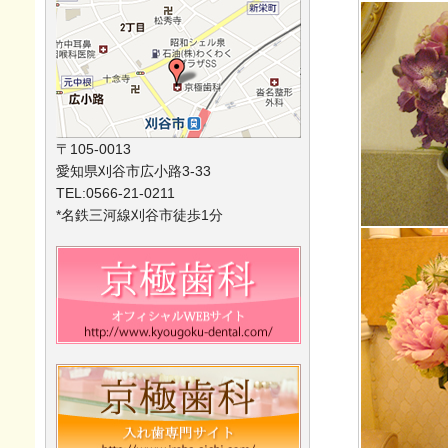
〒105-0013
愛知県刈谷市広小路3-33
TEL:0566-21-0211
*名鉄三河線刈谷市徒歩1分