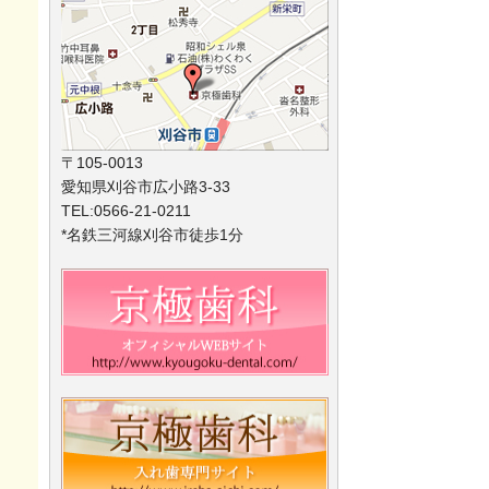
〒105-0013
愛知県刈谷市広小路3-33
TEL:0566-21-0211
*名鉄三河線刈谷市徒歩1分