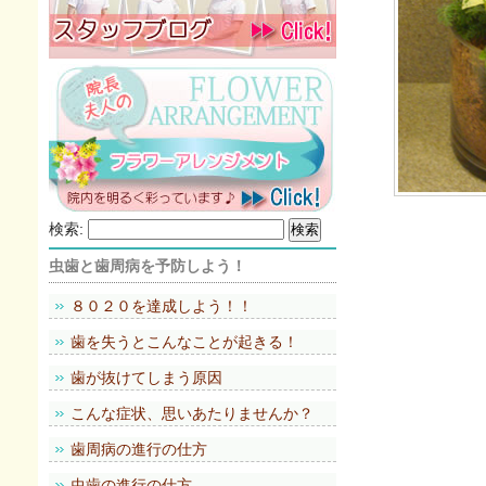
検索:
虫歯と歯周病を予防しよう！
８０２０を達成しよう！！
歯を失うとこんなことが起きる！
歯が抜けてしまう原因
こんな症状、思いあたりませんか？
歯周病の進行の仕方
虫歯の進行の仕方