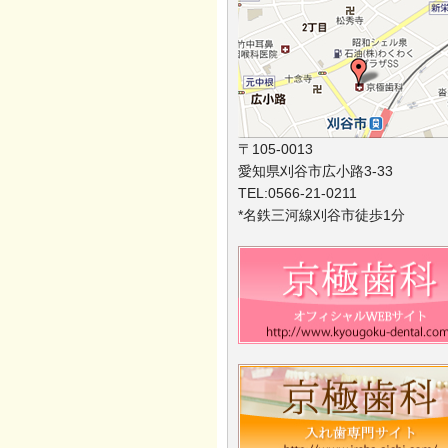
〒105-0013
愛知県刈谷市広小路3-33
TEL:0566-21-0211
*名鉄三河線刈谷市徒歩1分