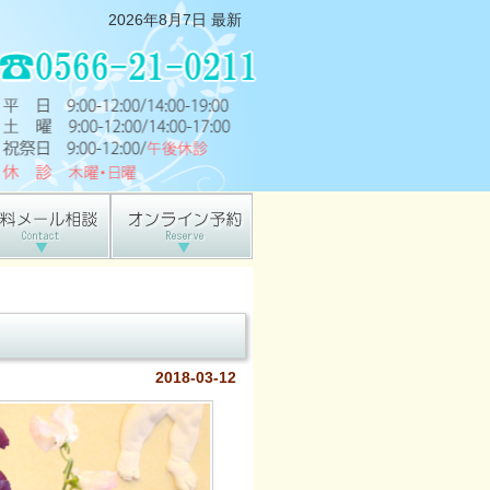
2026年8月7日 最新
2018-03-12