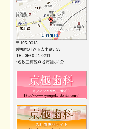
〒105-0013
愛知県刈谷市広小路3-33
TEL:0566-21-0211
*名鉄三河線刈谷市徒歩1分