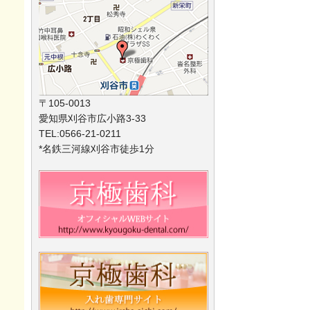
〒105-0013
愛知県刈谷市広小路3-33
TEL:0566-21-0211
*名鉄三河線刈谷市徒歩1分