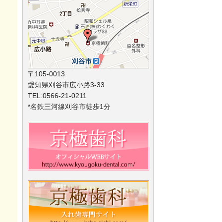
〒105-0013
愛知県刈谷市広小路3-33
TEL:0566-21-0211
*名鉄三河線刈谷市徒歩1分