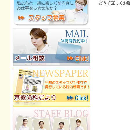
どうぞ宜しくお