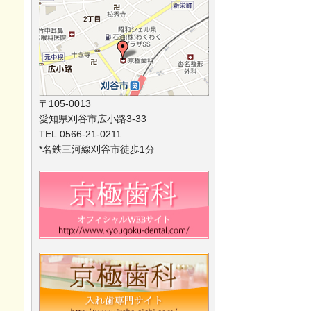
〒105-0013
愛知県刈谷市広小路3-33
TEL:0566-21-0211
*名鉄三河線刈谷市徒歩1分