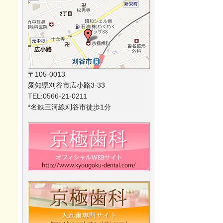
〒105-0013
愛知県刈谷市広小路3-33
TEL:0566-21-0211
*名鉄三河線刈谷市徒歩1分